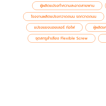
ผู้ผลิตแปรงทำความสะอาดสายพาน
โรงงานผลิตแปรงกวาดถนน รถกวาดถนน
แปรงแยงบอยเลอร์ ท่อไฟ
ผู้ผลิตเ
ชุดสกรูลำเลียง Flexible Screw