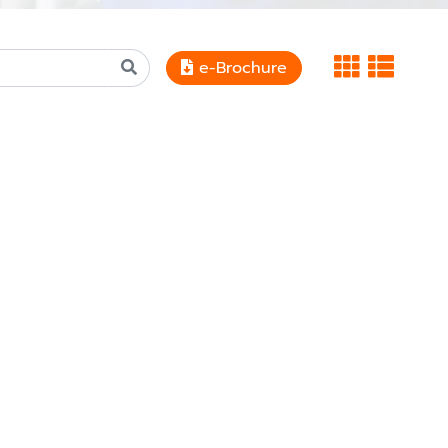
e-Brochure