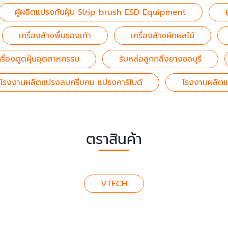
ผู้ผลิตแปรงกันฝุ่น Strip brush ESD Equipment
เครื่องล้างพื้นรองเท้า
เครื่องล้างผักผลไม้
ครื่องดูดฝุ่นอุตสาหกรรม
รับหล่อลูกกลิ้งยางชลบุรี
โรงงานผลิตแปรงลบครีบคม แปรงคาร์ไบด์
โรงงานผลิตแ
ตราสินค้า
VTECH