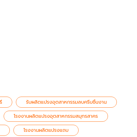
ี
รับผลิตแปรงอุตสาหกรรมลบครีบชิ้นงาน
โรงงานผลิตแปรงอุตสาหกรรมสมุทรสาคร
โรงงานผลิตแปรงแถบ