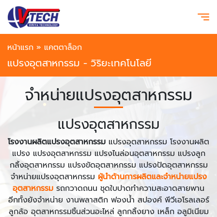
หน้าแรก
»
แคตตาล็อก
แปรงอุตสาหกรรม - วิริยะเทคโนโลยี
จำหน่ายแปรงอุตสาหกรรม
แปรงอุตสาหกรรม
โรงงานผลิตแปรงอุตสาหกรรม
แปรงอุตสาหกรรม โรงงานผลิต
แปรง แปรงอุตสาหกรรม แปรงไนล่อนอุตสาหกรรม แปรงลูก
กลิ้งอุตสาหกรรม แปรงขัดอุตสาหกรรม แปรงปัดอุตสาหกรรม
จำหน่ายแปรงอุตสาหกรรม
ผู้นำด้านการผลิตและจำหน่ายแปรง
อุตสาหกรรม
รถกวาดถนน ชุดใบปาดทำความสะอาดสายพาน
อีกทั้งยังจำหน่าย งานพลาสติก ฟองน้ำ สปองค์ พีวีเอโรลเลอร์
ลูกล้อ อุตสาหกรรมชิ้นส่วนอะไหล่ ลูกกลิ้งยาง เหล็ก อลูมิเนียม