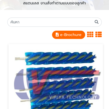
สแตนเลส งานสั่งทำตามแบบของลูกค้า
e-Brochure