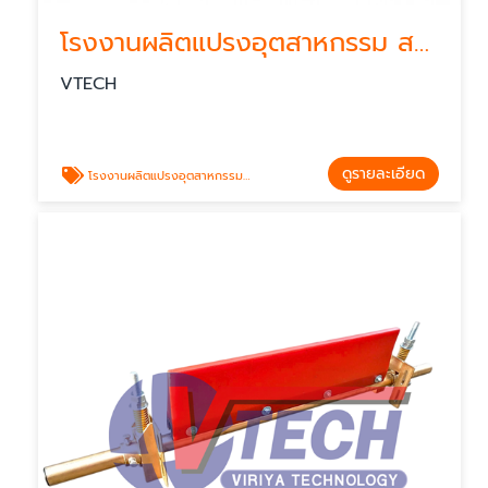
โรงงานผลิตแปรงอุตสาหกรรม สมุทรปราการ
VTECH
ดูรายละเอียด
โรงงานผลิตแปรงอุตสาหกรรมสมุทรสาคร