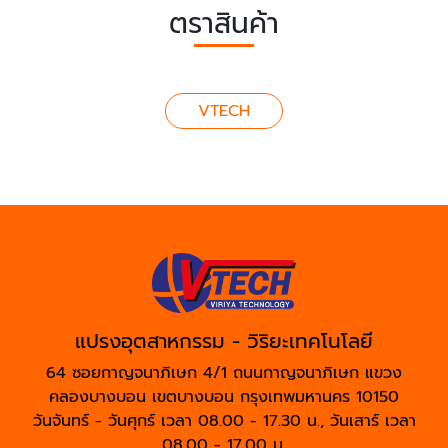
ตราสินค้า
VTECH
แปรงอุตสาหกรรม - วิริยะเทคโนโลยี
64 ซอยกาญจนาภิเษก 4/1 ถนนกาญจนาภิเษก แขวง
คลองบางบอน เขตบางบอน กรุงเทพมหานคร 10150
วันจันทร์ - วันศุกร์ เวลา 08.00 - 17.30 น., วันเสาร์ เวลา
08.00 - 17.00 น.