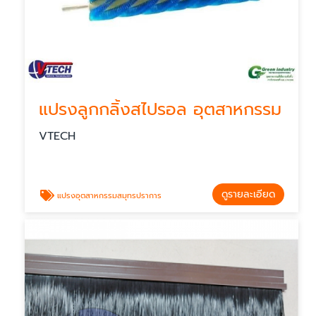
แปรงลูกกลิ้งสไปรอล อุตสาหกรรม
VTECH
ดูรายละเอียด
แปรงอุตสาหกรรมสมุทรปราการ