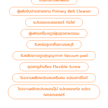
เครื่องล้างผักผลไม้
ผู้ผลิตใบปาดสายพาน Primary Belt Cleaner
แปรงแยงบอยเลอร์ ท่อไฟ
ผู้ผลิตเครื่องดูดฝุ่นอุตสาหกรรม
รับหล่อลูกกลิ้งยางชลบุรี
รับผลิตยางดูดสุญญากาศ Vacuum pad
ชุดสกรูลำเลียง Flexible Screw
โรงงานผลิตแปรงลบครีบคม แปรงคาร์ไบด์
โรงงานผลิตแปรงแยงจุ๊ป แปรงแยงท่อ แปรง
คอนเดนเซอร์