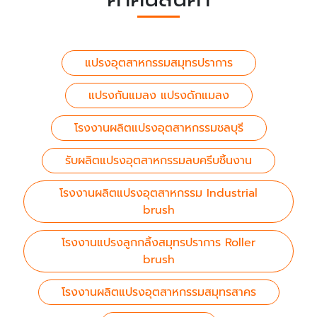
แปรงอุตสาหกรรมสมุทรปราการ
แปรงกันแมลง แปรงดักแมลง
โรงงานผลิตแปรงอุตสาหกรรมชลบุรี
รับผลิตแปรงอุตสาหกรรมลบครีบชิ้นงาน
โรงงานผลิตแปรงอุตสาหกรรม Industrial
brush
โรงงานแปรงลูกกลิ้งสมุทรปราการ Roller
brush
โรงงานผลิตแปรงอุตสาหกรรมสมุทรสาคร