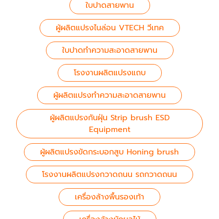
ใบปาดสายพาน
ผู้ผลิตแปรงไนล่อน VTECH วีเทค
ใบปาดทำความสะอาดสายพาน
โรงงานผลิตแปรงแถบ
ผู้ผลิตแปรงทำความสะอาดสายพาน
ผู้ผลิตแปรงกันฝุ่น Strip brush ESD
Equipment
ผู้ผลิตแปรงขัดกระบอกสูบ Honing brush
โรงงานผลิตแปรงกวาดถนน รถกวาดถนน
เครื่องล้างพื้นรองเท้า