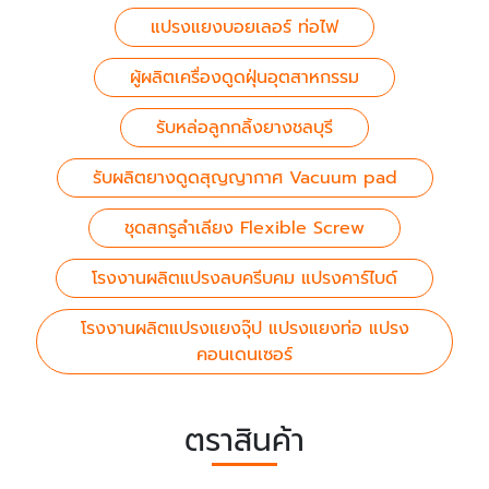
แปรงแยงบอยเลอร์ ท่อไฟ
ผู้ผลิตเครื่องดูดฝุ่นอุตสาหกรรม
รับหล่อลูกกลิ้งยางชลบุรี
รับผลิตยางดูดสุญญากาศ Vacuum pad
ชุดสกรูลำเลียง Flexible Screw
โรงงานผลิตแปรงลบครีบคม แปรงคาร์ไบด์
โรงงานผลิตแปรงแยงจุ๊ป แปรงแยงท่อ แปรง
คอนเดนเซอร์
ตราสินค้า