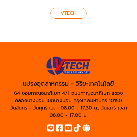
VTECH
แปรงอุตสาหกรรม - วิริยะเทคโนโลยี
64 ซอยกาญจนาภิเษก 4/1 ถนนกาญจนาภิเษก แขวง
คลองบางบอน เขตบางบอน กรุงเทพมหานคร 10150
วันจันทร์ - วันศุกร์ เวลา 08.00 - 17.30 น., วันเสาร์ เวลา
08.00 - 17.00 น.