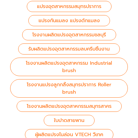
แปรงอุตสาหกรรมสมุทรปราการ
แปรงกันแมลง แปรงดักแมลง
โรงงานผลิตแปรงอุตสาหกรรมชลบุรี
รับผลิตแปรงอุตสาหกรรมลบครีบชิ้นงาน
โรงงานผลิตแปรงอุตสาหกรรม Industrial
brush
โรงงานแปรงลูกกลิ้งสมุทรปราการ Roller
brush
โรงงานผลิตแปรงอุตสาหกรรมสมุทรสาคร
ใบปาดสายพาน
ผู้ผลิตแปรงไนล่อน VTECH วีเทค