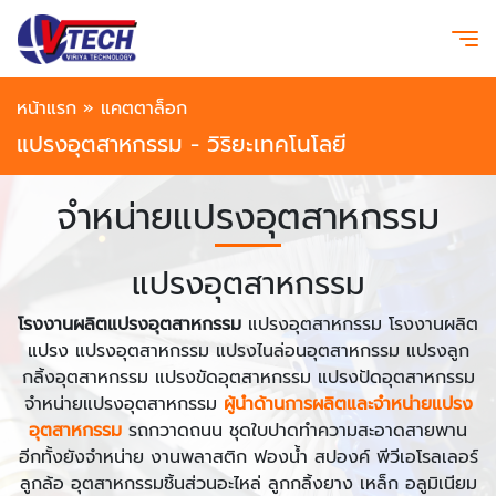
หน้าแรก
»
แคตตาล็อก
แปรงอุตสาหกรรม - วิริยะเทคโนโลยี
จำหน่ายแปรงอุตสาหกรรม
แปรงอุตสาหกรรม
โรงงานผลิตแปรงอุตสาหกรรม
แปรงอุตสาหกรรม โรงงานผลิต
แปรง แปรงอุตสาหกรรม แปรงไนล่อนอุตสาหกรรม แปรงลูก
กลิ้งอุตสาหกรรม แปรงขัดอุตสาหกรรม แปรงปัดอุตสาหกรรม
จำหน่ายแปรงอุตสาหกรรม
ผู้นำด้านการผลิตและจำหน่ายแปรง
อุตสาหกรรม
รถกวาดถนน ชุดใบปาดทำความสะอาดสายพาน
อีกทั้งยังจำหน่าย งานพลาสติก ฟองน้ำ สปองค์ พีวีเอโรลเลอร์
ลูกล้อ อุตสาหกรรมชิ้นส่วนอะไหล่ ลูกกลิ้งยาง เหล็ก อลูมิเนียม