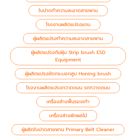
ใบปาดทำความสะอาดสายพาน
โรงงานผลิตแปรงแถบ
ผู้ผลิตแปรงทำความสะอาดสายพาน
ผู้ผลิตแปรงกันฝุ่น Strip brush ESD
Equipment
ผู้ผลิตแปรงขัดกระบอกสูบ Honing brush
โรงงานผลิตแปรงกวาดถนน รถกวาดถนน
เครื่องล้างพื้นรองเท้า
เครื่องล้างผักผลไม้
ผู้ผลิตใบปาดสายพาน Primary Belt Cleaner