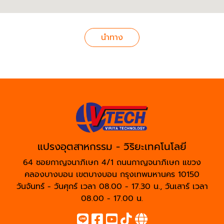
นำทาง
แปรงอุตสาหกรรม - วิริยะเทคโนโลยี
64 ซอยกาญจนาภิเษก 4/1 ถนนกาญจนาภิเษก แขวง
คลองบางบอน เขตบางบอน กรุงเทพมหานคร 10150
วันจันทร์ - วันศุกร์ เวลา 08.00 - 17.30 น., วันเสาร์ เวลา
08.00 - 17.00 น.