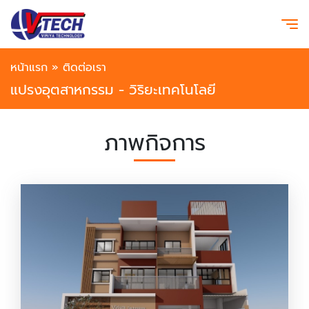
หน้าแรก
»
ติดต่อเรา
แปรงอุตสาหกรรม - วิริยะเทคโนโลยี
ภาพกิจการ