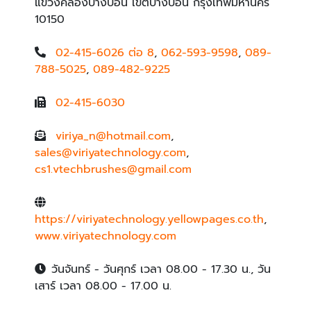
แขวงคลองบางบอน เขตบางบอน กรุงเทพมหานคร
10150
02-415-6026 ต่อ 8
,
062-593-9598
,
089-
788-5025
,
089-482-9225
02-415-6030
viriya_n@hotmail.com
,
sales@viriyatechnology.com
,
cs1.vtechbrushes@gmail.com
https://viriyatechnology.yellowpages.co.th
,
www.viriyatechnology.com
วันจันทร์ - วันศุกร์ เวลา 08.00 - 17.30 น., วัน
เสาร์ เวลา 08.00 - 17.00 น.