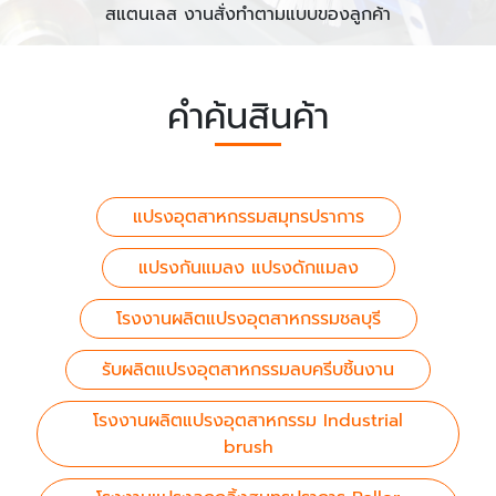
สแตนเลส งานสั่งทำตามแบบของลูกค้า
คำค้นสินค้า
แปรงอุตสาหกรรมสมุทรปราการ
แปรงกันแมลง แปรงดักแมลง
โรงงานผลิตแปรงอุตสาหกรรมชลบุรี
รับผลิตแปรงอุตสาหกรรมลบครีบชิ้นงาน
โรงงานผลิตแปรงอุตสาหกรรม Industrial
brush