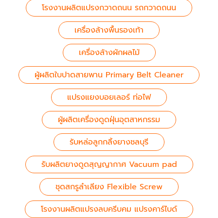
โรงงานผลิตแปรงกวาดถนน รถกวาดถนน
เครื่องล้างพื้นรองเท้า
เครื่องล้างผักผลไม้
ผู้ผลิตใบปาดสายพาน Primary Belt Cleaner
แปรงแยงบอยเลอร์ ท่อไฟ
ผู้ผลิตเครื่องดูดฝุ่นอุตสาหกรรม
รับหล่อลูกกลิ้งยางชลบุรี
รับผลิตยางดูดสุญญากาศ Vacuum pad
ชุดสกรูลำเลียง Flexible Screw
โรงงานผลิตแปรงลบครีบคม แปรงคาร์ไบด์