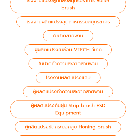
โรงงานแปรงลูกกลิ้งสมุทรปราการ Roller
brush
โรงงานผลิตแปรงอุตสาหกรรมสมุทรสาคร
ใบปาดสายพาน
ผู้ผลิตแปรงไนล่อน VTECH วีเทค
ใบปาดทำความสะอาดสายพาน
โรงงานผลิตแปรงแถบ
ผู้ผลิตแปรงทำความสะอาดสายพาน
ผู้ผลิตแปรงกันฝุ่น Strip brush ESD
Equipment
ผู้ผลิตแปรงขัดกระบอกสูบ Honing brush