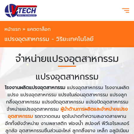
หน้าแรก
»
แคตตาล็อก
แปรงอุตสาหกรรม - วิริยะเทคโนโลยี
จำหน่ายแปรงอุตสาหกรรม
แปรงอุตสาหกรรม
โรงงานผลิตแปรงอุตสาหกรรม
แปรงอุตสาหกรรม โรงงานผลิต
แปรง แปรงอุตสาหกรรม แปรงไนล่อนอุตสาหกรรม แปรงลูก
กลิ้งอุตสาหกรรม แปรงขัดอุตสาหกรรม แปรงปัดอุตสาหกรรม
จำหน่ายแปรงอุตสาหกรรม
ผู้นำด้านการผลิตและจำหน่ายแปรง
อุตสาหกรรม
รถกวาดถนน ชุดใบปาดทำความสะอาดสายพาน
อีกทั้งยังจำหน่าย งานพลาสติก ฟองน้ำ สปองค์ พีวีเอโรลเลอร์
ลูกล้อ อุตสาหกรรมชิ้นส่วนอะไหล่ ลูกกลิ้งยาง เหล็ก อลูมิเนียม