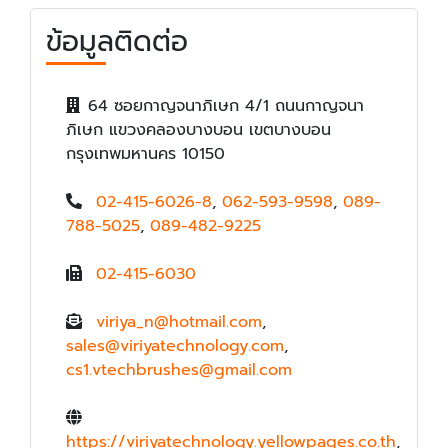
ข้อมูลติดต่อ
64 ซอยกาญจนาภิเษก 4/1 ถนนกาญจนา
ภิเษก แขวงคลองบางบอน เขตบางบอน
กรุงเทพมหานคร 10150
02-415-6026-8
,
062-593-9598
,
089-
788-5025
,
089-482-9225
02-415-6030
viriya_n@hotmail.com
,
sales@viriyatechnology.com
,
cs1.vtechbrushes@gmail.com
https://viriyatechnology.yellowpages.co.th
,