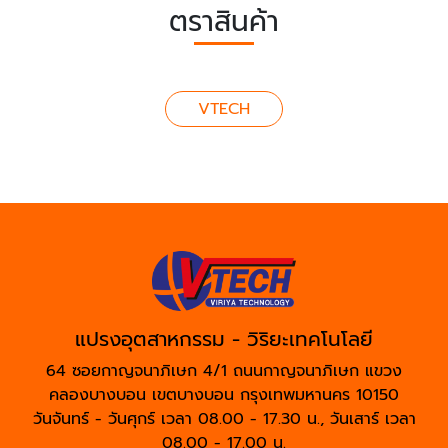
ตราสินค้า
VTECH
แปรงอุตสาหกรรม - วิริยะเทคโนโลยี
64 ซอยกาญจนาภิเษก 4/1 ถนนกาญจนาภิเษก แขวง
คลองบางบอน เขตบางบอน กรุงเทพมหานคร 10150
วันจันทร์ - วันศุกร์ เวลา 08.00 - 17.30 น., วันเสาร์ เวลา
08.00 - 17.00 น.