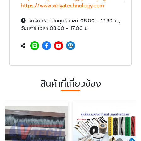
https://www.viriyatechnology.com
วันจันทร์ - วันศุกร์ เวลา 08.00 - 17.30 น.,
วันเสาร์ เวลา 08.00 - 17.00 น.
สินค้าที่เกี่ยวข้อง