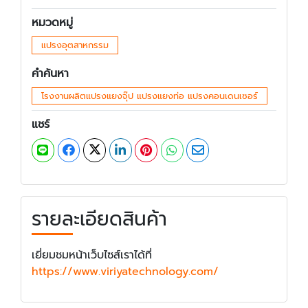
หมวดหมู่
แปรงอุตสาหกรรม
คำค้นหา
โรงงานผลิตแปรงแยงจุ๊ป แปรงแยงท่อ แปรงคอนเดนเซอร์
แชร์
รายละเอียดสินค้า
เยี่ยมชมหน้าเว็บไซส์เราได้ที่
https://www.viriyatechnology.com/