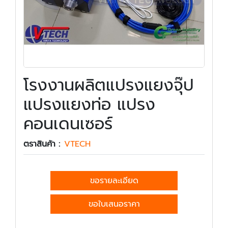
โรงงานผลิตแปรงแยงจุ๊ป
แปรงแยงท่อ แปรง
คอนเดนเซอร์
ตราสินค้า :
VTECH
ขอรายละเอียด
ขอใบเสนอราคา