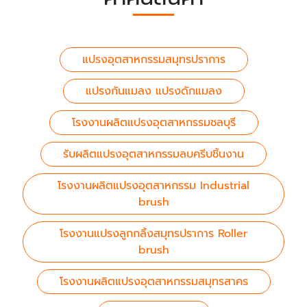
แปรงอุตสาหกรรมสมุทรปราการ
แปรงกันแมลง แปรงดักแมลง
โรงงานผลิตแปรงอุตสาหกรรมชลบุรี
รับผลิตแปรงอุตสาหกรรมลบครีบชิ้นงาน
โรงงานผลิตแปรงอุตสาหกรรม Industrial
brush
โรงงานแปรงลูกกลิ้งสมุทรปราการ Roller
brush
โรงงานผลิตแปรงอุตสาหกรรมสมุทรสาคร