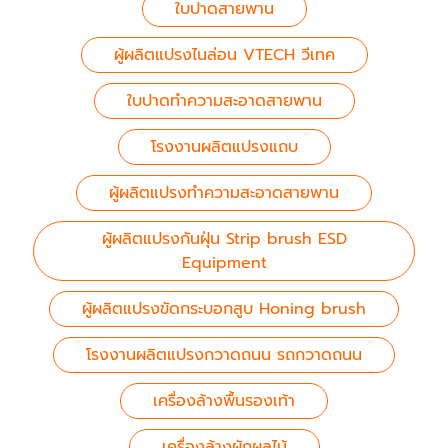
ใบปาดสายพาน
ผู้ผลิตแปรงไนล่อน VTECH วีเทค
ใบปาดทำความสะอาดสายพาน
โรงงานผลิตแปรงแถบ
ผู้ผลิตแปรงทำความสะอาดสายพาน
ผู้ผลิตแปรงกันฝุ่น Strip brush ESD
Equipment
ผู้ผลิตแปรงขัดกระบอกสูบ Honing brush
โรงงานผลิตแปรงกวาดถนน รถกวาดถนน
เครื่องล้างพื้นรองเท้า
เครื่องล้างผักผลไม้