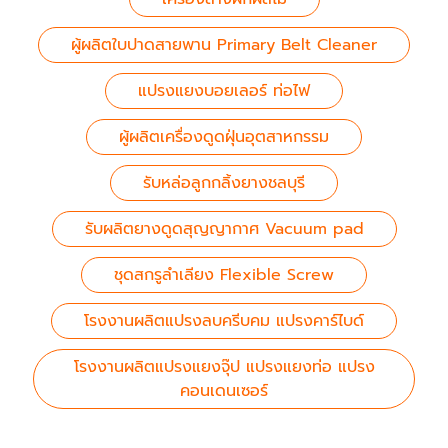
ผู้ผลิตใบปาดสายพาน Primary Belt Cleaner
แปรงแยงบอยเลอร์ ท่อไฟ
ผู้ผลิตเครื่องดูดฝุ่นอุตสาหกรรม
รับหล่อลูกกลิ้งยางชลบุรี
รับผลิตยางดูดสุญญากาศ Vacuum pad
ชุดสกรูลำเลียง Flexible Screw
โรงงานผลิตแปรงลบครีบคม แปรงคาร์ไบด์
โรงงานผลิตแปรงแยงจุ๊ป แปรงแยงท่อ แปรง
คอนเดนเซอร์