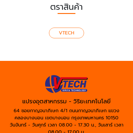
ตราสินค้า
VTECH
แปรงอุตสาหกรรม - วิริยะเทคโนโลยี
64 ซอยกาญจนาภิเษก 4/1 ถนนกาญจนาภิเษก แขวง
คลองบางบอน เขตบางบอน กรุงเทพมหานคร 10150
วันจันทร์ - วันศุกร์ เวลา 08.00 - 17.30 น., วันเสาร์ เวลา
08.00 - 17.00 น.