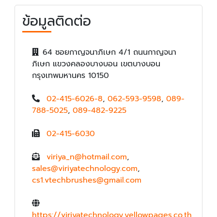
ข้อมูลติดต่อ
64 ซอยกาญจนาภิเษก 4/1 ถนนกาญจนา
ภิเษก แขวงคลองบางบอน เขตบางบอน
กรุงเทพมหานคร 10150
02-415-6026-8
,
062-593-9598
,
089-
788-5025
,
089-482-9225
02-415-6030
viriya_n@hotmail.com
,
sales@viriyatechnology.com
,
cs1.vtechbrushes@gmail.com
https://viriyatechnology.yellowpages.co.th
,