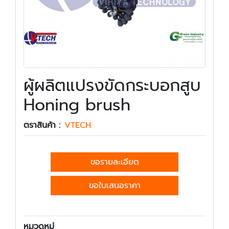
ผู้ผลิตแปรงขัดกระบอกสูบ
Honing brush
ตราสินค้า :
VTECH
ขอรายละเอียด
ขอใบเสนอราคา
หมวดหมู่