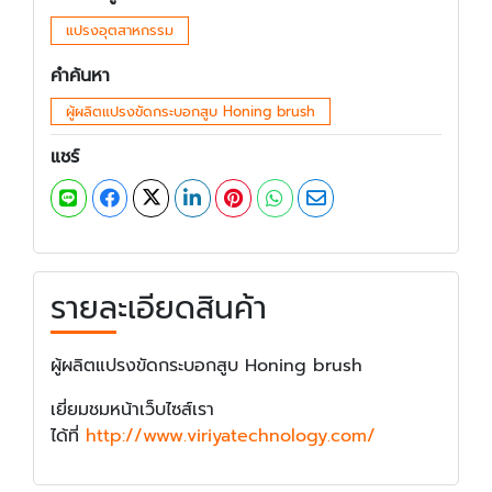
แปรงอุตสาหกรรม
คำค้นหา
ผู้ผลิตแปรงขัดกระบอกสูบ Honing brush
แชร์
รายละเอียดสินค้า
ผู้ผลิตแปรงขัดกระบอกสูบ Honing brush
เยี่ยมชมหน้าเว็บไซส์เรา
ได้ที่
http://www.viriyatechnology.com/