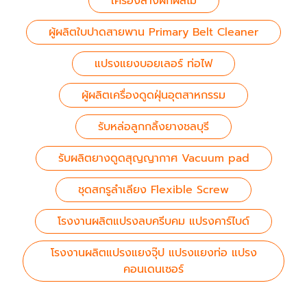
เครื่องล้างผักผลไม้
ผู้ผลิตใบปาดสายพาน Primary Belt Cleaner
แปรงแยงบอยเลอร์ ท่อไฟ
ผู้ผลิตเครื่องดูดฝุ่นอุตสาหกรรม
รับหล่อลูกกลิ้งยางชลบุรี
รับผลิตยางดูดสุญญากาศ Vacuum pad
ชุดสกรูลำเลียง Flexible Screw
โรงงานผลิตแปรงลบครีบคม แปรงคาร์ไบด์
โรงงานผลิตแปรงแยงจุ๊ป แปรงแยงท่อ แปรง
คอนเดนเซอร์