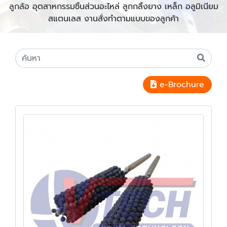
ลูกล้อ อุตสาหกรรมชิ้นส่วนอะไหล่ ลูกกลิ้งยาง เหล็ก อลูมิเนียม
สแตนเลส งานสั่งทำตามแบบของลูกค้า
e-Brochure