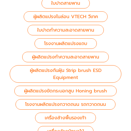
ใบปาดสายพาน
ผู้ผลิตแปรงไนล่อน VTECH วีเทค
ใบปาดทำความสะอาดสายพาน
โรงงานผลิตแปรงแถบ
ผู้ผลิตแปรงทำความสะอาดสายพาน
ผู้ผลิตแปรงกันฝุ่น Strip brush ESD
Equipment
ผู้ผลิตแปรงขัดกระบอกสูบ Honing brush
โรงงานผลิตแปรงกวาดถนน รถกวาดถนน
เครื่องล้างพื้นรองเท้า