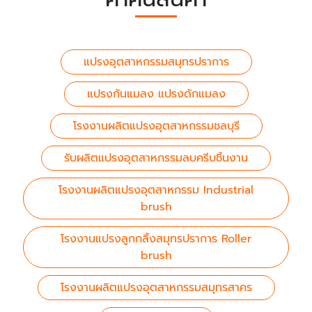
แปรงอุตสาหกรรมสมุทรปราการ
แปรงกันแมลง แปรงดักแมลง
โรงงานผลิตแปรงอุตสาหกรรมชลบุรี
รับผลิตแปรงอุตสาหกรรมลบครีบชิ้นงาน
โรงงานผลิตแปรงอุตสาหกรรม Industrial
brush
โรงงานแปรงลูกกลิ้งสมุทรปราการ Roller
brush
โรงงานผลิตแปรงอุตสาหกรรมสมุทรสาคร