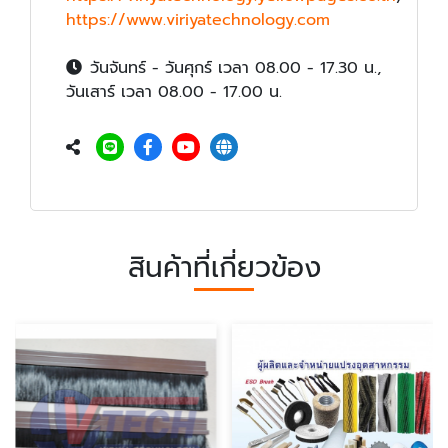
https://www.viriyatechnology.com
วันจันทร์ - วันศุกร์ เวลา 08.00 - 17.30 น.,
วันเสาร์ เวลา 08.00 - 17.00 น.
สินค้าที่เกี่ยวข้อง