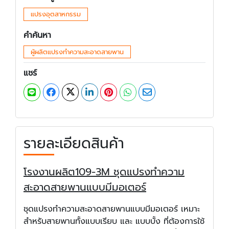
แปรงอุตสาหกรรม
คำค้นหา
ผู้ผลิตแปรงทำความสะอาดสายพาน
แชร์
รายละเอียดสินค้า
โรงงานผลิต109-3M ชุดแปรงทำความ
สะอาดสายพานแบบมีมอเตอร์
ชุดแปรงทำความสะอาดสายพานแบบมีมอเตอร์ เหมาะ
สำหรับสายพานทั้งแบบเรียบ และ แบบบั้ง ที่ต้องการใช้