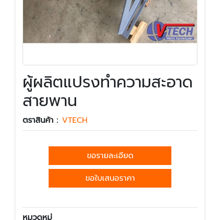
ผู้ผลิตแปรงทำความสะอาด
สายพาน
ตราสินค้า :
VTECH
ขอรายละเอียด
ขอใบเสนอราคา
หมวดหมู่