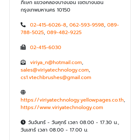
ภิเษก แขวงคลองบางบอน เขตบางบอน
กรุงเทพมหานคร 10150
02-415-6026-8
,
062-593-9598
,
089-
788-5025
,
089-482-9225
02-415-6030
viriya_n@hotmail.com
,
sales@viriyatechnology.com
,
cs1.vtechbrushes@gmail.com
https://viriyatechnology.yellowpages.co.th
,
https://www.viriyatechnology.com
วันจันทร์ - วันศุกร์ เวลา 08.00 - 17.30 น.,
วันเสาร์ เวลา 08.00 - 17.00 น.