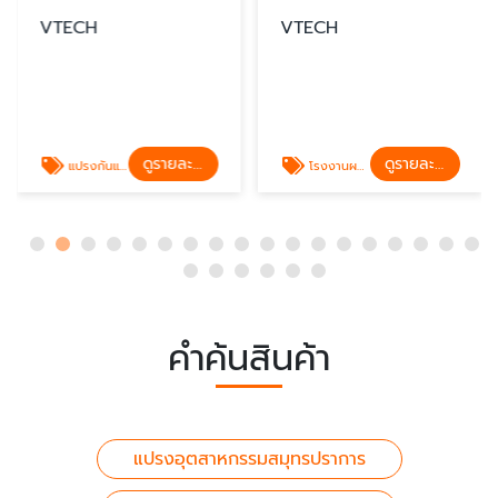
VTECH
VTECH
ดูรายละเอียด
ดูรายละเอียด
แปรงกันแมลง แปรงดักแมลง
โรงงานผลิตแปรงอุตสาหกรรมชลบุรี
คำค้นสินค้า
แปรงอุตสาหกรรมสมุทรปราการ