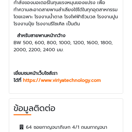
กำลังของมอเตอร์ในทุนแรงหมุนของแปรง เพื่อ
ทำความสะอาดสายพานลำเลียงใช้ได้ในทุกอุตสาหกรรม
โดยเฉพาะ โรงงานน้ำตาล โรงไฟฟ้าชีวมวล โรงงานปูน
โรงงานปุ๋ย โรงงานรีไซเคิล เป็นต้น
สำหรับสายพานหน้ากว้าง
BW 500, 600, 800, 1000, 1200, 1600, 1800,
2000, 2200, 2400 มม.
เยี่ยมชมหน้าเว็บไซส์เรา
ได้ที่
https://www.viriyatechnology.com
ข้อมูลติดต่อ
64 ซอยกาญจนาภิเษก 4/1 ถนนกาญจนา