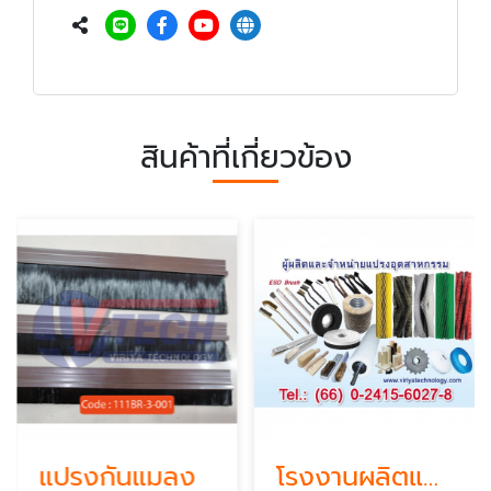
สินค้าที่เกี่ยวข้อง
แปรงกันแมลง
โรงงานผลิตแปรงอุตสาหกรรมชลบุรี