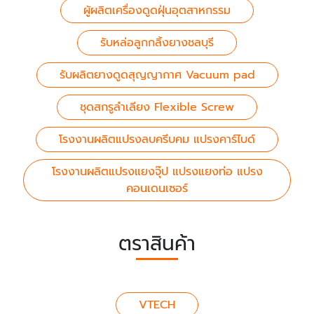
ผู้ผลิตเครื่องดูดฝุ่นอุตสาหกรรม
รับหล่อลูกกลิ้งยางชลบุรี
รับผลิตยางดูดสุญญากาศ Vacuum pad
ชุดสกรูลำเลียง Flexible Screw
โรงงานผลิตแปรงลบครีบคม แปรงคาร์ไบด์
โรงงานผลิตแปรงแยงจุ๊ป แปรงแยงท่อ แปรง
คอนเดนเซอร์
ตราสินค้า
VTECH