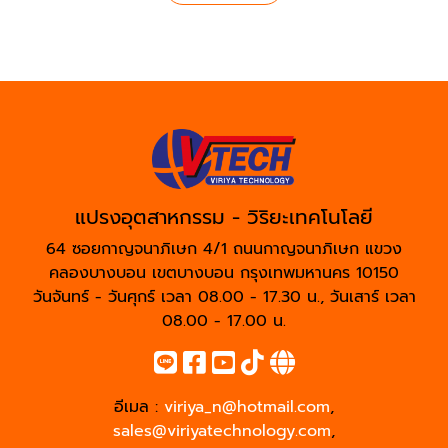
แปรงอุตสาหกรรม - วิริยะเทคโนโลยี
64 ซอยกาญจนาภิเษก 4/1 ถนนกาญจนาภิเษก แขวง
คลองบางบอน เขตบางบอน กรุงเทพมหานคร 10150
วันจันทร์ - วันศุกร์ เวลา 08.00 - 17.30 น., วันเสาร์ เวลา
08.00 - 17.00 น.
อีเมล :
viriya_n@hotmail.com
,
sales@viriyatechnology.com
,