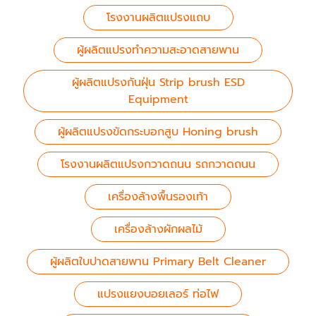
โรงงานผลิตแปรงแถบ
ผู้ผลิตแปรงทำความสะอาดสายพาน
ผู้ผลิตแปรงกันฝุ่น Strip brush ESD
Equipment
ผู้ผลิตแปรงขัดกระบอกสูบ Honing brush
โรงงานผลิตแปรงกวาดถนน รถกวาดถนน
เครื่องล้างพื้นรองเท้า
เครื่องล้างผักผลไม้
ผู้ผลิตใบปาดสายพาน Primary Belt Cleaner
แปรงแยงบอยเลอร์ ท่อไฟ