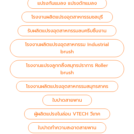
แปรงกันแมลง แปรงดักแมลง
โรงงานผลิตแปรงอุตสาหกรรมชลบุรี
รับผลิตแปรงอุตสาหกรรมลบครีบชิ้นงาน
โรงงานผลิตแปรงอุตสาหกรรม Industrial
brush
โรงงานแปรงลูกกลิ้งสมุทรปราการ Roller
brush
โรงงานผลิตแปรงอุตสาหกรรมสมุทรสาคร
ใบปาดสายพาน
ผู้ผลิตแปรงไนล่อน VTECH วีเทค
ใบปาดทำความสะอาดสายพาน