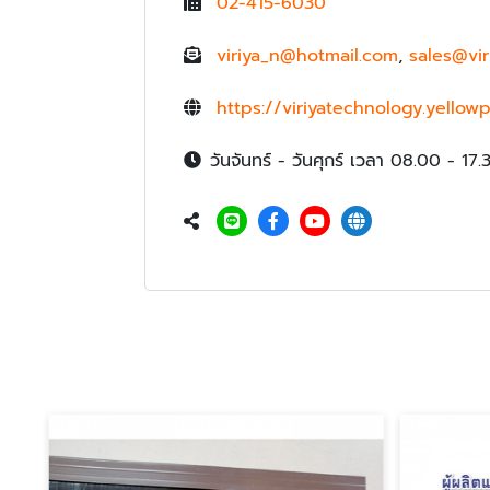
02-415-6030
viriya_n@hotmail.com
,
sales@vi
https://viriyatechnology.yellow
วันจันทร์ - วันศุกร์ เวลา 08.00 - 17