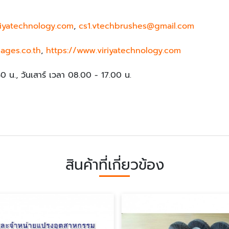
riyatechnology.com
,
cs1.vtechbrushes@gmail.com
pages.co.th
,
https://www.viriyatechnology.com
.30 น., วันเสาร์ เวลา 08.00 - 17.00 น.
สินค้าที่เกี่ยวข้อง