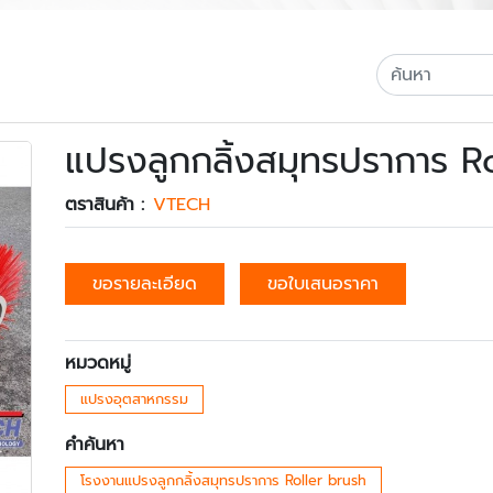
แปรงลูกกลิ้งสมุทรปราการ R
ตราสินค้า :
VTECH
ขอรายละเอียด
ขอใบเสนอราคา
หมวดหมู่
แปรงอุตสาหกรรม
คำค้นหา
โรงงานแปรงลูกกลิ้งสมุทรปราการ Roller brush