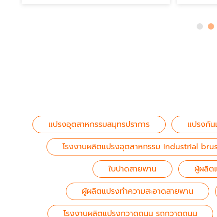
แปรงอุตสาหกรรมสมุทรปราการ
แปรงกัน
โรงงานผลิตแปรงอุตสาหกรรม Industrial bru
ใบปาดสายพาน
ผู้ผลิ
ผู้ผลิตแปรงทำความสะอาดสายพาน
โรงงานผลิตแปรงกวาดถนน รถกวาดถนน