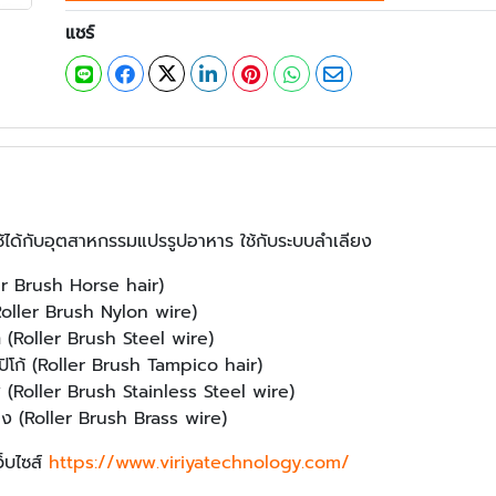
แชร์
้ได้กับอุตสาหกรรมแปรรูปอาหาร ใช้กับระบบลำเลียง
er Brush Horse hair)
Roller Brush Nylon wire)
 (Roller Brush Steel wire)
โก้ (Roller Brush Tampico hair)
(Roller Brush Stainless Steel wire)
ง (Roller Brush Brass wire)
ว็บไซส์
https://www.viriyatechnology.com/