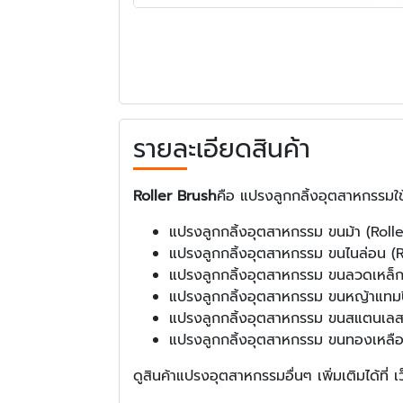
รายละเอียดสินค้า
Roller Brush
คือ แปรงลูกกลิ้งอุตสาหกรรมใช
แปรงลูกกลิ้งอุตสาหกรรม ขนม้า (Roll
แปรงลูกกลิ้งอุตสาหกรรม ขนไนล่อน (
แปรงลูกกลิ้งอุตสาหกรรม ขนลวดเหล็ก
แปรงลูกกลิ้งอุตสาหกรรม ขนหญ้าแทมปิ
แปรงลูกกลิ้งอุตสาหกรรม ขนสแตนเลส 
แปรงลูกกลิ้งอุตสาหกรรม ขนทองเหลือ
ดูสินค้าแปรงอุตสาหกรรมอื่นๆ เพิ่มเติมได้ที่ เ