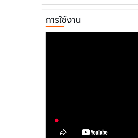
การใช้งาน