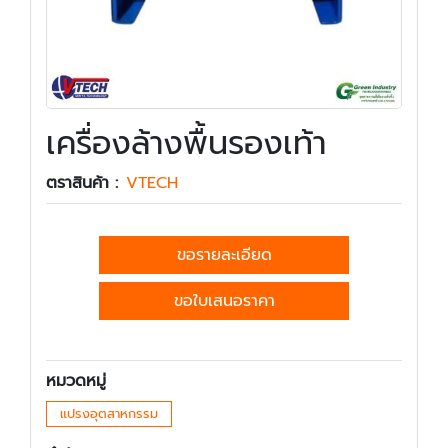
เครื่องล้างพื้นรองเท้า
ตราสินค้า :
VTECH
ขอรายละเอียด
ขอใบเสนอราคา
หมวดหมู่
แปรงอุตสาหกรรม