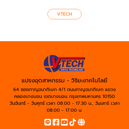
VTECH
แปรงอุตสาหกรรม - วิริยะเทคโนโลยี
64 ซอยกาญจนาภิเษก 4/1 ถนนกาญจนาภิเษก แขวง
คลองบางบอน เขตบางบอน กรุงเทพมหานคร 10150
วันจันทร์ - วันศุกร์ เวลา 08.00 - 17.30 น., วันเสาร์ เวลา
08.00 - 17.00 น.