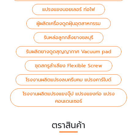
แปรงแยงบอยเลอร์ ท่อไฟ
ผู้ผลิตเครื่องดูดฝุ่นอุตสาหกรรม
รับหล่อลูกกลิ้งยางชลบุรี
รับผลิตยางดูดสุญญากาศ Vacuum pad
ชุดสกรูลำเลียง Flexible Screw
โรงงานผลิตแปรงลบครีบคม แปรงคาร์ไบด์
โรงงานผลิตแปรงแยงจุ๊ป แปรงแยงท่อ แปรง
คอนเดนเซอร์
ตราสินค้า