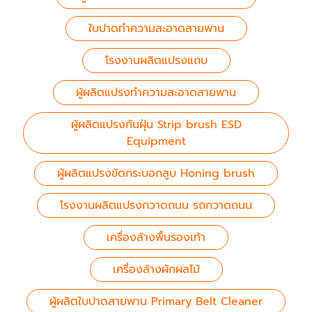
ใบปาดทำความสะอาดสายพาน
โรงงานผลิตแปรงแถบ
ผู้ผลิตแปรงทำความสะอาดสายพาน
ผู้ผลิตแปรงกันฝุ่น Strip brush ESD
Equipment
ผู้ผลิตแปรงขัดกระบอกสูบ Honing brush
โรงงานผลิตแปรงกวาดถนน รถกวาดถนน
เครื่องล้างพื้นรองเท้า
เครื่องล้างผักผลไม้
ผู้ผลิตใบปาดสายพาน Primary Belt Cleaner