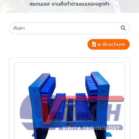
สแตนเลส งานสั่งทำตามแบบของลูกค้า
e-Brochure