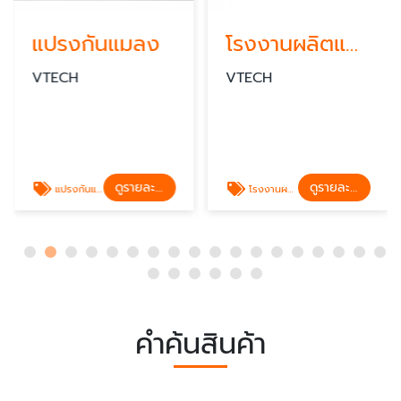
แปรงกันแมลง
โรงงานผลิตแปรงอุตสาหกรรมชลบุรี
VTECH
VTECH
ดูรายละเอียด
ดูรายละเอียด
แปรงกันแมลง แปรงดักแมลง
โรงงานผลิตแปรงอุตสาหกรรมชลบุรี
คำค้นสินค้า