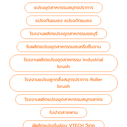
แปรงอุตสาหกรรมสมุทรปราการ
แปรงกันแมลง แปรงดักแมลง
โรงงานผลิตแปรงอุตสาหกรรมชลบุรี
รับผลิตแปรงอุตสาหกรรมลบครีบชิ้นงาน
โรงงานผลิตแปรงอุตสาหกรรม Industrial
brush
โรงงานแปรงลูกกลิ้งสมุทรปราการ Roller
brush
โรงงานผลิตแปรงอุตสาหกรรมสมุทรสาคร
ใบปาดสายพาน
ผู้ผลิตแปรงไนล่อน VTECH วีเทค