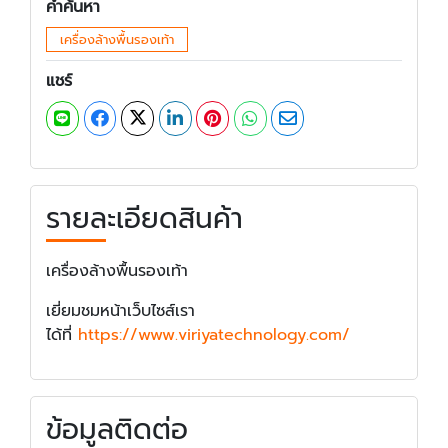
คำค้นหา
เครื่องล้างพื้นรองเท้า
แชร์
รายละเอียดสินค้า
เครื่องล้างพื้นรองเท้า
เยี่ยมชมหน้าเว็บไซส์เรา
ได้ที่
https://www.viriyatechnology.com/
ข้อมูลติดต่อ