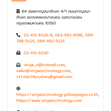
64 ซอยกาญจนาภิเษก 4/1 ถนนกาญจนา
ภิเษก แขวงคลองบางบอน เขตบางบอน
กรุงเทพมหานคร 10150
02-415-6026-8
,
062-593-9598
,
089-
788-5025
,
089-482-9225
02-415-6030
viriya_n@hotmail.com
,
sales@viriyatechnology.com
,
cs1.vtechbrushes@gmail.com
https://viriyatechnology.yellowpages.co.th
,
https://www.viriyatechnology.com