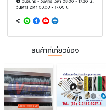
วันจันทร์ - วันศุกร์ เวลา 08.00 - 17.30 น.,
วันเสาร์ เวลา 08.00 - 17.00 น.
สินค้าที่เกี่ยวข้อง