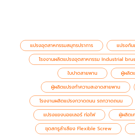
แปรงอุตสาหกรรมสมุทรปราการ
แปรงกัน
โรงงานผลิตแปรงอุตสาหกรรม Industrial bru
ใบปาดสายพาน
ผู้ผลิ
ผู้ผลิตแปรงทำความสะอาดสายพาน
โรงงานผลิตแปรงกวาดถนน รถกวาดถนน
แปรงแยงบอยเลอร์ ท่อไฟ
ผู้ผลิตเ
ชุดสกรูลำเลียง Flexible Screw