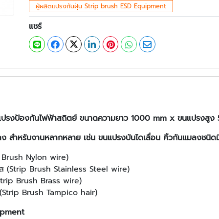
ผู้ผลิตแปรงกันฝุ่น Strip brush ESD Equipment
แชร์
แปรงป้องกันไฟฟ้าสถิตย์ ขนาดความยาว 1000 mm x ขนแปรงส
ลง สำหรับงานหลากหลาย เช่น ขนแปรงบันไดเลื่อน คิ้วกันแมลงชนิดม
p Brush Nylon wire)
 (Strip Brush Stainless Steel wire)
trip Brush Brass wire)
 (Strip Brush Tampico hair)
uipment