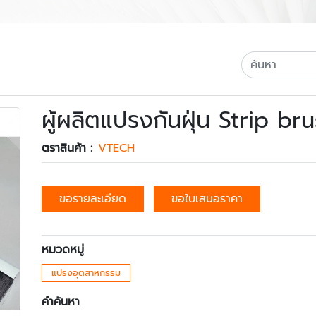
ผู้ผลิตแปรงกันฝุ่น Strip 
ตราสินค้า :
VTECH
ขอรายละเอียด
ขอใบเสนอราคา
หมวดหมู่
แปรงอุตสาหกรรม
คำค้นหา