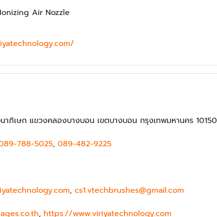
onizing Air Nozzle
riyatechnology.com/
นาภิเษก แขวงคลองบางบอน เขตบางบอน กรุงเทพมหานคร 10150
089-788-5025
,
089-482-9225
riyatechnology.com
,
cs1.vtechbrushes@gmail.com
pages.co.th
,
https://www.viriyatechnology.com