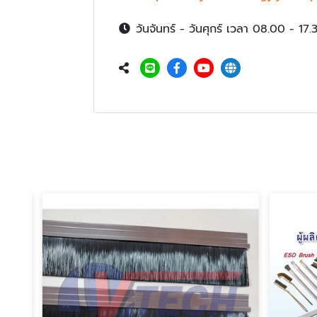
วันจันทร์ - วันศุกร์ เวลา 08.00 - 17