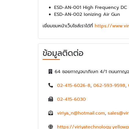
ESD-AN-001 High Frequency DC I
ESD-AN-002 Ionizing Air Gun
เยี่ยมชมหน้าเว็บไซส์เราได้ที่
https://www.vi
ข้อมูลติดต่อ
64 ซอยกาญจนาภิเษก 4/1 ถนนกาญจ
02-415-6026-8
,
062-593-9598
,
02-415-6030
viriya_n@hotmail.com
,
sales@vi
https://viriyatechnology.yellow