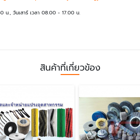
.30 น., วันเสาร์ เวลา 08.00 - 17.00 น.
สินค้าที่เกี่ยวข้อง